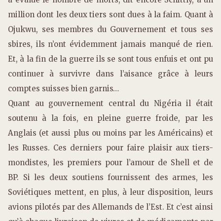
million dont les deux tiers sont dues à la faim. Quant à
Ojukwu, ses membres du Gouvernement et tous ses
sbires, ils n’ont évidemment jamais manqué de rien.
Et, à la fin de la guerre ils se sont tous enfuis et ont pu
continuer à survivre dans l’aisance grâce à leurs
comptes suisses bien garnis…
Quant au gouvernement central du Nigéria il était
soutenu à la fois, en pleine guerre froide, par les
Anglais (et aussi plus ou moins par les Américains) et
les Russes. Ces derniers pour faire plaisir aux tiers-
mondistes, les premiers pour l’amour de Shell et de
BP. Si les deux soutiens fournissent des armes, les
Soviétiques mettent, en plus, à leur disposition, leurs
avions pilotés par des Allemands de l’Est. Et c’est ainsi