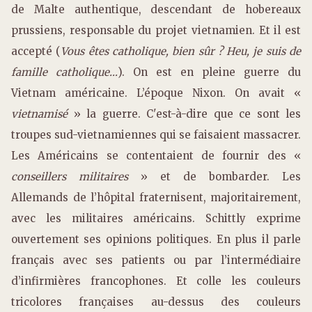
de Malte authentique, descendant de hobereaux
prussiens, responsable du projet vietnamien. Et il est
accepté (
Vous êtes catholique, bien sûr ? Heu, je suis de
famille catholique…
). On est en pleine guerre du
Vietnam américaine. L’époque Nixon. On avait «
vietnamisé
» la guerre. C'est-à-dire que ce sont les
troupes sud-vietnamiennes qui se faisaient massacrer.
Les Américains se contentaient de fournir des «
conseillers militaires
» et de bombarder. Les
Allemands de l’hôpital fraternisent, majoritairement,
avec les militaires américains. Schittly exprime
ouvertement ses opinions politiques. En plus il parle
français avec ses patients ou par l’intermédiaire
d’infirmières francophones. Et colle les couleurs
tricolores françaises au-dessus des couleurs