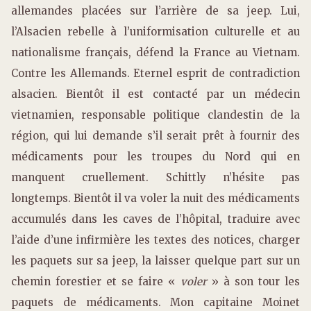
allemandes placées sur l’arrière de sa jeep. Lui,
l’Alsacien rebelle à l’uniformisation culturelle et au
nationalisme français, défend la France au Vietnam.
Contre les Allemands. Eternel esprit de contradiction
alsacien. Bientôt il est contacté par un médecin
vietnamien, responsable politique clandestin de la
région, qui lui demande s’il serait prêt à fournir des
médicaments pour les troupes du Nord qui en
manquent cruellement. Schittly n’hésite pas
longtemps. Bientôt il va voler la nuit des médicaments
accumulés dans les caves de l’hôpital, traduire avec
l’aide d’une infirmière les textes des notices, charger
les paquets sur sa jeep, la laisser quelque part sur un
chemin forestier et se faire «
voler
» à son tour les
paquets de médicaments. Mon capitaine Moinet