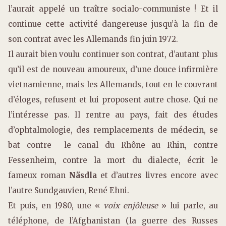
l’aurait appelé un traître socialo-communiste ! Et il
continue cette activité dangereuse jusqu’à la fin de
son contrat avec les Allemands fin juin 1972.
Il aurait bien voulu continuer son contrat, d’autant plus
qu’il est de nouveau amoureux, d’une douce infirmière
vietnamienne, mais les Allemands, tout en le couvrant
d’éloges, refusent et lui proposent autre chose. Qui ne
l’intéresse pas. Il rentre au pays, fait des études
d’ophtalmologie, des remplacements de médecin, se
bat contre le canal du Rhône au Rhin, contre
Fessenheim, contre la mort du dialecte, écrit le
fameux roman
Näsdla
et d’autres livres encore avec
l’autre Sundgauvien, René Ehni.
Et puis, en 1980, une «
voix enjôleuse
» lui parle, au
téléphone, de l’Afghanistan (la guerre des Russes