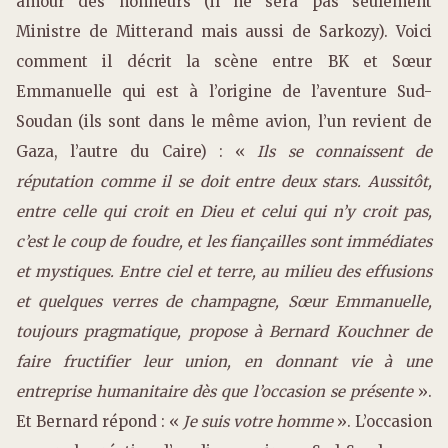
amour des honneurs (il ne sera pas seulement
Ministre de Mitterand mais aussi de Sarkozy). Voici
comment il décrit la scène entre BK et Sœur
Emmanuelle qui est à l’origine de l’aventure Sud-
Soudan (ils sont dans le même avion, l’un revient de
Gaza, l’autre du Caire) : «
Ils se connaissent de
réputation comme il se doit entre deux stars. Aussitôt,
entre celle qui croit en Dieu et celui qui n’y croit pas,
c’est le coup de foudre, et les fiançailles sont immédiates
et mystiques. Entre ciel et terre, au milieu des effusions
et quelques verres de champagne, Sœur Emmanuelle,
toujours pragmatique, propose à Bernard Kouchner de
faire fructifier leur union, en donnant vie à une
entreprise humanitaire dès que l’occasion se présente
».
Et Bernard répond : «
Je suis votre homme
». L’occasion