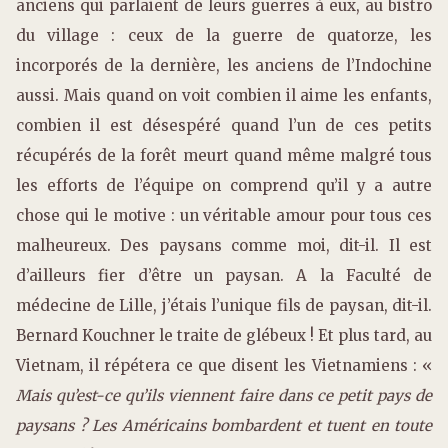
anciens qui parlaient de leurs guerres à eux, au bistro
du village : ceux de la guerre de quatorze, les
incorporés de la dernière, les anciens de l’Indochine
aussi. Mais quand on voit combien il aime les enfants,
combien il est désespéré quand l’un de ces petits
récupérés de la forêt meurt quand même malgré tous
les efforts de l’équipe on comprend qu’il y a autre
chose qui le motive : un véritable amour pour tous ces
malheureux. Des paysans comme moi, dit-il. Il est
d’ailleurs fier d’être un paysan. A la Faculté de
médecine de Lille, j’étais l’unique fils de paysan, dit-il.
Bernard Kouchner le traite de glébeux ! Et plus tard, au
Vietnam, il répétera ce que disent les Vietnamiens : «
Mais qu’est-ce qu’ils viennent faire dans ce petit pays de
paysans ? Les Américains bombardent et tuent en toute