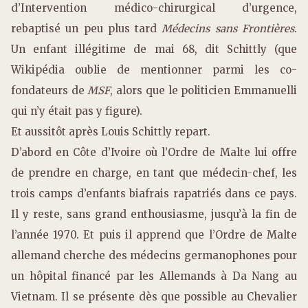
d’Intervention médico-chirurgical d’urgence,
rebaptisé un peu plus tard
Médecins sans Frontières
.
Un enfant illégitime de mai 68, dit Schittly (que
Wikipédia oublie de mentionner parmi les co-
fondateurs de
MSF
, alors que le politicien Emmanuelli
qui n’y était pas y figure).
Et aussitôt après Louis Schittly repart.
D’abord en Côte d’Ivoire où l’Ordre de Malte lui offre
de prendre en charge, en tant que médecin-chef, les
trois camps d’enfants biafrais rapatriés dans ce pays.
Il y reste, sans grand enthousiasme, jusqu’à la fin de
l’année 1970. Et puis il apprend que l’Ordre de Malte
allemand cherche des médecins germanophones pour
un hôpital financé par les Allemands à Da Nang au
Vietnam. Il se présente dès que possible au Chevalier