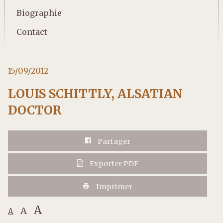
Biographie
Contact
15/09/2012
LOUIS SCHITTLY, ALSATIAN
DOCTOR
Partager
Exporter PDF
Imprimer
A
A
A