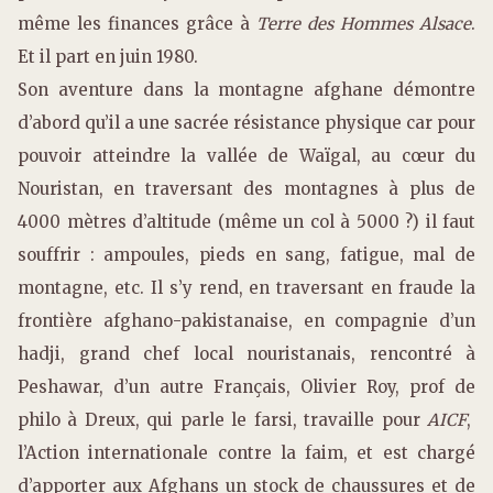
même les finances grâce à
Terre des Hommes Alsace
.
Et il part en juin 1980.
Son aventure dans la montagne afghane démontre
d’abord qu’il a une sacrée résistance physique car pour
pouvoir atteindre la vallée de Waïgal, au cœur du
Nouristan, en traversant des montagnes à plus de
4000 mètres d’altitude (même un col à 5000 ?) il faut
souffrir : ampoules, pieds en sang, fatigue, mal de
montagne, etc. Il s’y rend, en traversant en fraude la
frontière afghano-pakistanaise, en compagnie d’un
hadji, grand chef local nouristanais, rencontré à
Peshawar, d’un autre Français, Olivier Roy, prof de
philo à Dreux, qui parle le farsi, travaille pour
AICF
,
l’Action internationale contre la faim, et est chargé
d’apporter aux Afghans un stock de chaussures et de