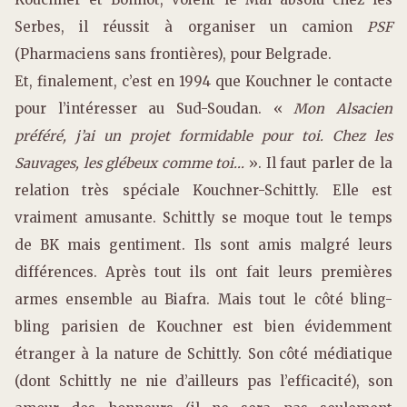
Serbes, il réussit à organiser un camion
PSF
(Pharmaciens sans frontières), pour Belgrade.
Et, finalement, c’est en 1994 que Kouchner le contacte
pour l’intéresser au Sud-Soudan. «
Mon Alsacien
préféré, j’ai un projet formidable pour toi. Chez les
Sauvages, les glébeux comme toi…
». Il faut parler de la
relation très spéciale Kouchner-Schittly. Elle est
vraiment amusante. Schittly se moque tout le temps
de BK mais gentiment. Ils sont amis malgré leurs
différences. Après tout ils ont fait leurs premières
armes ensemble au Biafra. Mais tout le côté bling-
bling parisien de Kouchner est bien évidemment
étranger à la nature de Schittly. Son côté médiatique
(dont Schittly ne nie d’ailleurs pas l’efficacité), son