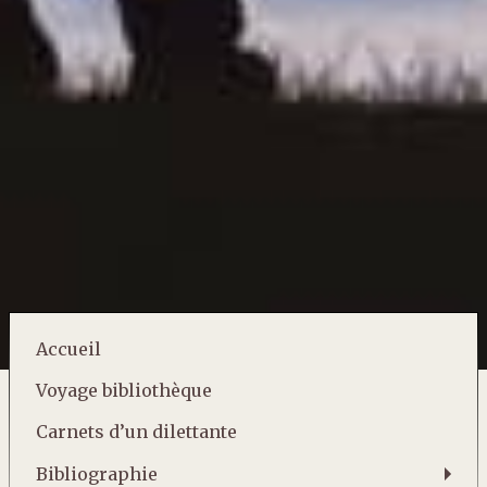
Accueil
Voyage bibliothèque
Carnets d’un dilettante
Bibliographie